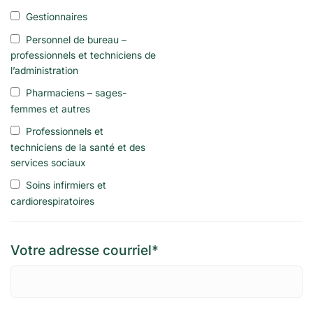
Gestionnaires
Personnel de bureau –
professionnels et techniciens de
l’administration
Pharmaciens – sages-
femmes et autres
Professionnels et
techniciens de la santé et des
services sociaux
Soins infirmiers et
cardiorespiratoires
Votre adresse courriel*